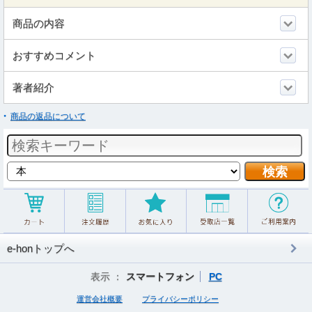
商品の内容
おすすめコメント
著者紹介
商品の返品について
e-honトップへ
表示 ：
スマートフォン
PC
運営会社概要
プライバシーポリシー