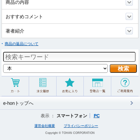
商品の内容
おすすめコメント
著者紹介
商品の返品について
e-honトップへ
表示 ：
スマートフォン
PC
運営会社概要
プライバシーポリシー
Copyright © TOHAN CORPORATION