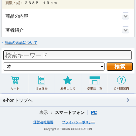
頁数・縦：
２３８Ｐ １９ｃｍ
商品の内容
著者紹介
商品の返品について
e-honトップへ
表示 ：
スマートフォン
PC
運営会社概要
プライバシーポリシー
Copyright © TOHAN CORPORATION