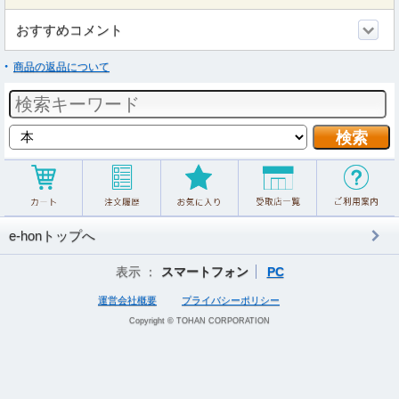
おすすめコメント
商品の返品について
e-honトップへ
表示 ：
スマートフォン
PC
運営会社概要
プライバシーポリシー
Copyright © TOHAN CORPORATION