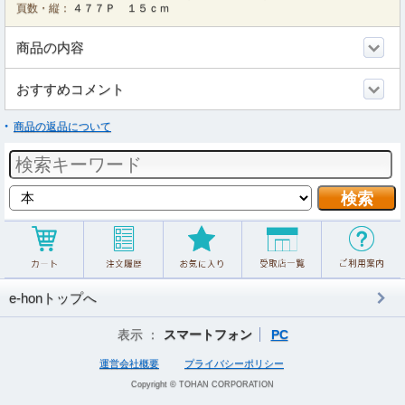
頁数・縦：
４７７Ｐ １５ｃｍ
商品の内容
おすすめコメント
商品の返品について
e-honトップへ
表示 ：
スマートフォン
PC
運営会社概要
プライバシーポリシー
Copyright © TOHAN CORPORATION