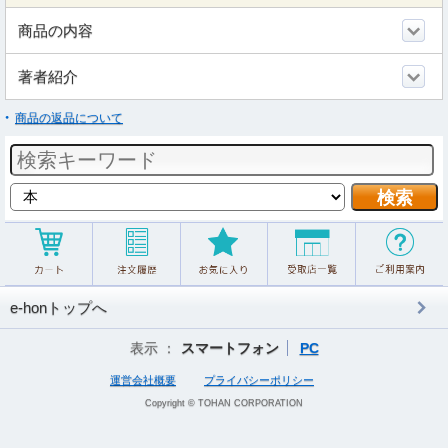
商品の内容
著者紹介
商品の返品について
e-honトップへ
表示 ：
スマートフォン
PC
運営会社概要
プライバシーポリシー
Copyright © TOHAN CORPORATION