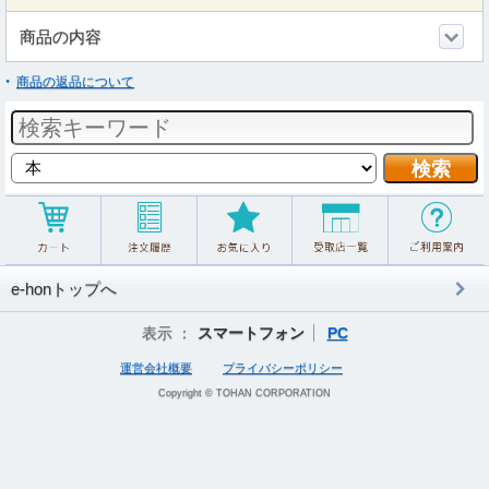
商品の内容
商品の返品について
e-honトップへ
表示 ：
スマートフォン
PC
運営会社概要
プライバシーポリシー
Copyright © TOHAN CORPORATION