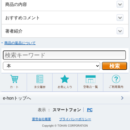
商品の内容
おすすめコメント
著者紹介
商品の返品について
e-honトップへ
表示 ：
スマートフォン
PC
運営会社概要
プライバシーポリシー
Copyright © TOHAN CORPORATION