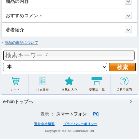
商品の内容
おすすめコメント
著者紹介
商品の返品について
e-honトップへ
表示 ：
スマートフォン
PC
運営会社概要
プライバシーポリシー
Copyright © TOHAN CORPORATION