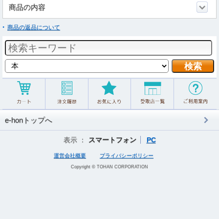
商品の内容
商品の返品について
e-honトップへ
表示 ：
スマートフォン
PC
運営会社概要
プライバシーポリシー
Copyright © TOHAN CORPORATION