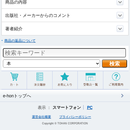
商品の内容
出版社・メーカーからのコメント
著者紹介
商品の返品について
e-honトップへ
表示 ：
スマートフォン
PC
運営会社概要
プライバシーポリシー
Copyright © TOHAN CORPORATION