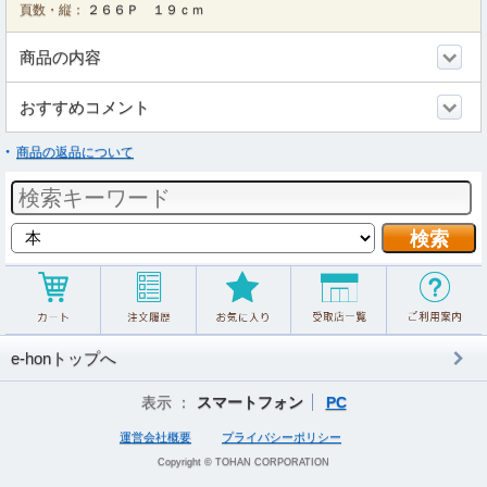
頁数・縦：
２６６Ｐ １９ｃｍ
商品の内容
おすすめコメント
商品の返品について
e-honトップへ
表示 ：
スマートフォン
PC
運営会社概要
プライバシーポリシー
Copyright © TOHAN CORPORATION