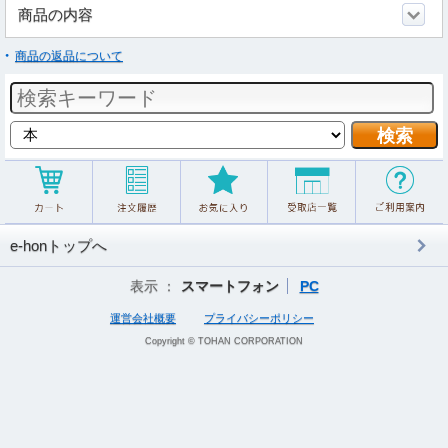
商品の内容
商品の返品について
e-honトップへ
表示 ：
スマートフォン
PC
運営会社概要
プライバシーポリシー
Copyright © TOHAN CORPORATION