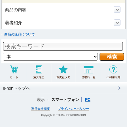
商品の内容
著者紹介
商品の返品について
e-honトップへ
表示 ：
スマートフォン
PC
運営会社概要
プライバシーポリシー
Copyright © TOHAN CORPORATION