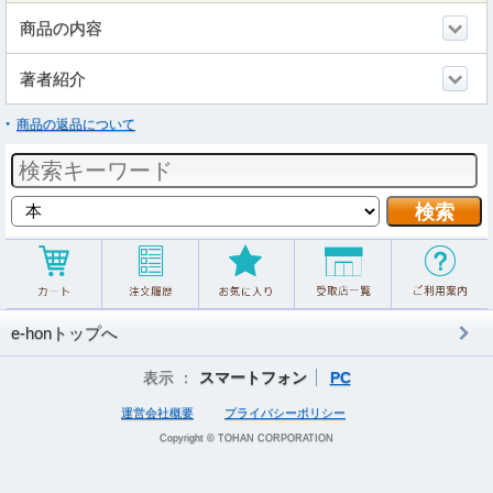
商品の内容
著者紹介
商品の返品について
e-honトップへ
表示 ：
スマートフォン
PC
運営会社概要
プライバシーポリシー
Copyright © TOHAN CORPORATION