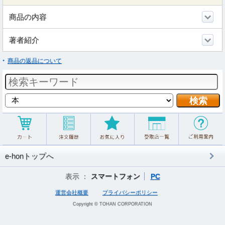
商品の内容
著者紹介
商品の返品について
e-honトップへ
表示 ：
スマートフォン
PC
運営会社概要
プライバシーポリシー
Copyright © TOHAN CORPORATION