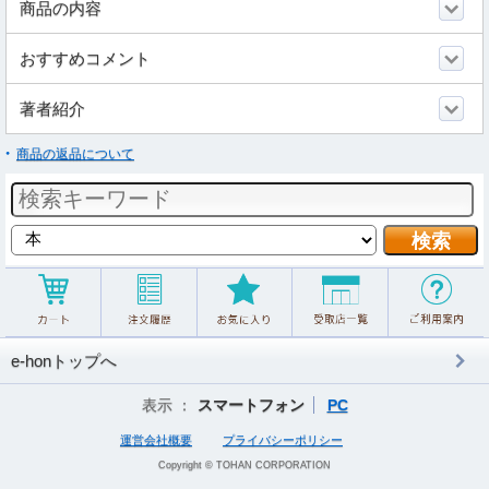
商品の内容
おすすめコメント
著者紹介
商品の返品について
e-honトップへ
表示 ：
スマートフォン
PC
運営会社概要
プライバシーポリシー
Copyright © TOHAN CORPORATION