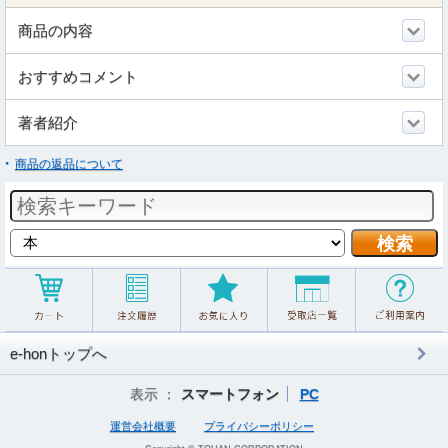
商品の内容
おすすめコメント
著者紹介
商品の返品について
e-honトップへ
表示 ：
スマートフォン
PC
運営会社概要
プライバシーポリシー