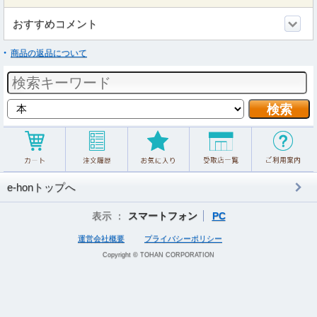
おすすめコメント
商品の返品について
e-honトップへ
表示 ：
スマートフォン
PC
運営会社概要
プライバシーポリシー
Copyright © TOHAN CORPORATION