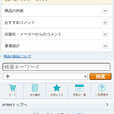
商品の内容
おすすめコメント
出版社・メーカーからのコメント
著者紹介
商品の返品について
e-honトップへ