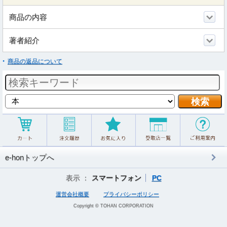
商品の内容
著者紹介
商品の返品について
e-honトップへ
表示 ：
スマートフォン
PC
運営会社概要
プライバシーポリシー
Copyright © TOHAN CORPORATION