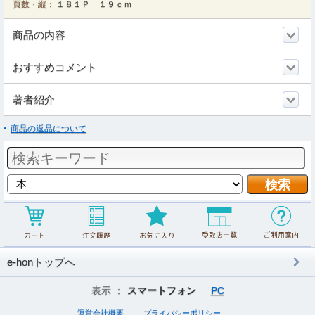
頁数・縦：
１８１Ｐ １９ｃｍ
商品の内容
おすすめコメント
著者紹介
商品の返品について
e-honトップへ
表示 ：
スマートフォン
PC
運営会社概要
プライバシーポリシー