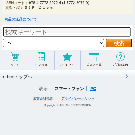
ISBNコード：
978-4-7772-2072-4
(
4-7772-2072-9
)
頁数・縦：
９５Ｐ ２１ｃｍ
商品の返品について
e-honトップへ
表示 ：
スマートフォン
PC
運営会社概要
プライバシーポリシー
Copyright © TOHAN CORPORATION