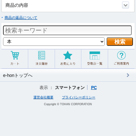
商品の内容
商品の返品について
e-honトップへ
表示 ：
スマートフォン
PC
運営会社概要
プライバシーポリシー
Copyright © TOHAN CORPORATION