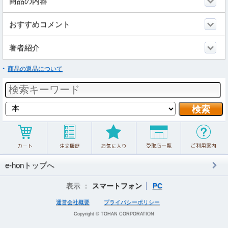
商品の内容
おすすめコメント
著者紹介
商品の返品について
e-honトップへ
表示 ：
スマートフォン
PC
運営会社概要
プライバシーポリシー
Copyright © TOHAN CORPORATION