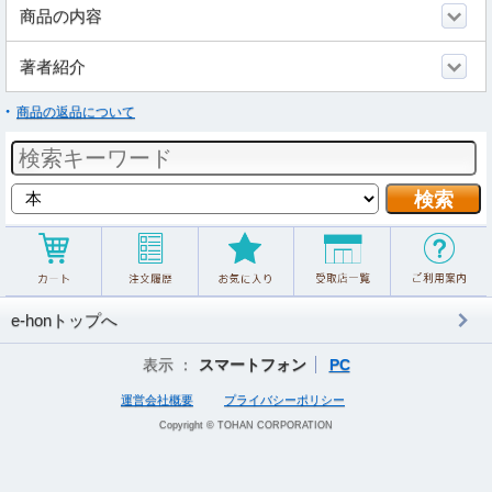
商品の内容
著者紹介
商品の返品について
e-honトップへ
表示 ：
スマートフォン
PC
運営会社概要
プライバシーポリシー
Copyright © TOHAN CORPORATION