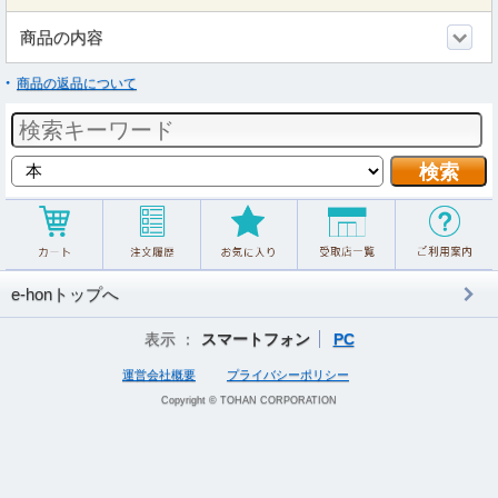
商品の内容
商品の返品について
e-honトップへ
表示 ：
スマートフォン
PC
運営会社概要
プライバシーポリシー
Copyright © TOHAN CORPORATION