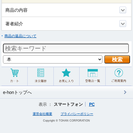
商品の内容
著者紹介
商品の返品について
e-honトップへ
表示 ：
スマートフォン
PC
運営会社概要
プライバシーポリシー
Copyright © TOHAN CORPORATION