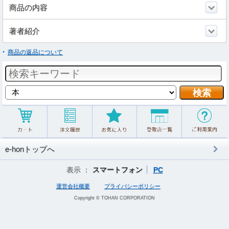
商品の内容
著者紹介
商品の返品について
e-honトップへ
表示 ：
スマートフォン
PC
運営会社概要
プライバシーポリシー
Copyright © TOHAN CORPORATION