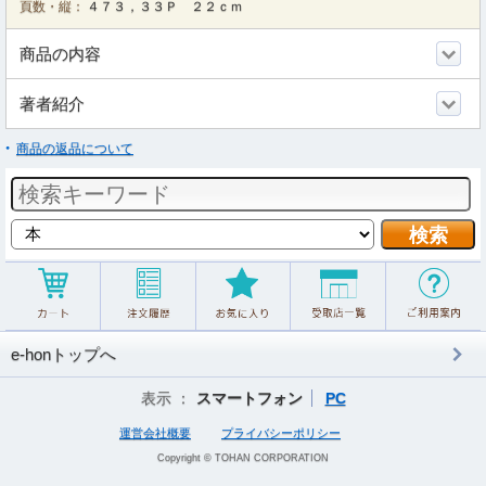
頁数・縦：
４７３，３３Ｐ ２２ｃｍ
商品の内容
著者紹介
商品の返品について
e-honトップへ
表示 ：
スマートフォン
PC
運営会社概要
プライバシーポリシー
Copyright © TOHAN CORPORATION