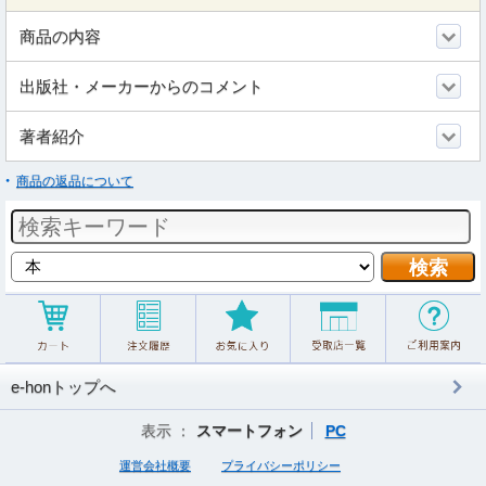
商品の内容
出版社・メーカーからのコメント
著者紹介
商品の返品について
e-honトップへ
表示 ：
スマートフォン
PC
運営会社概要
プライバシーポリシー