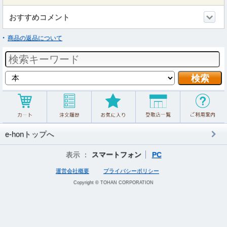
おすすめコメント
商品の返品について
e-honトップへ
表示 ：
スマートフォン
PC
運営会社概要
プライバシーポリシー
Copyright © TOHAN CORPORATION