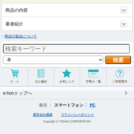
商品の内容
著者紹介
商品の返品について
e-honトップへ
表示 ：
スマートフォン
PC
運営会社概要
プライバシーポリシー
Copyright © TOHAN CORPORATION