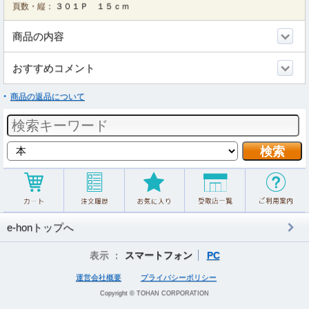
頁数・縦：
３０１Ｐ １５ｃｍ
商品の内容
おすすめコメント
商品の返品について
e-honトップへ
表示 ：
スマートフォン
PC
運営会社概要
プライバシーポリシー
Copyright © TOHAN CORPORATION