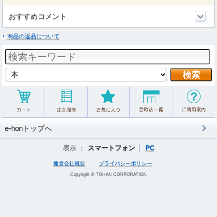
おすすめコメント
商品の返品について
e-honトップへ
表示 ：
スマートフォン
PC
運営会社概要
プライバシーポリシー
Copyright © TOHAN CORPORATION