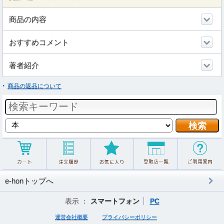
商品の内容
おすすめコメント
著者紹介
商品の返品について
e-honトップへ
表示 ：
スマートフォン
PC
運営会社概要
プライバシーポリシー