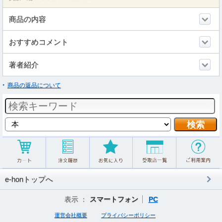
商品の内容
おすすめコメント
著者紹介
商品の返品について
e-honトップへ
表示 ：
スマートフォン
PC
運営会社概要
プライバシーポリシー