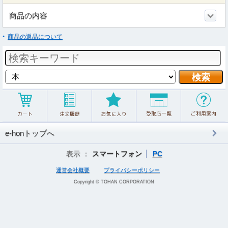
商品の内容
商品の返品について
e-honトップへ
表示 ：
スマートフォン
PC
運営会社概要
プライバシーポリシー
Copyright © TOHAN CORPORATION