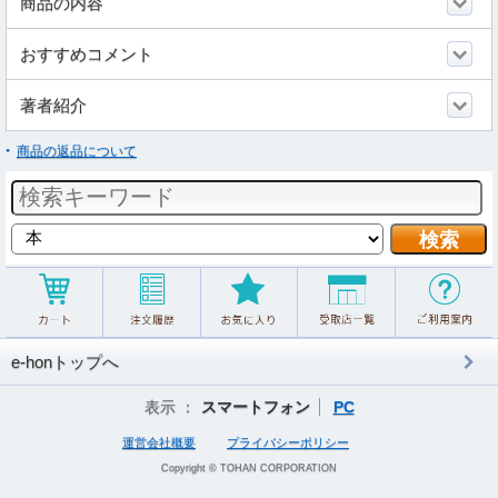
商品の内容
おすすめコメント
著者紹介
商品の返品について
e-honトップへ
表示 ：
スマートフォン
PC
運営会社概要
プライバシーポリシー
Copyright © TOHAN CORPORATION