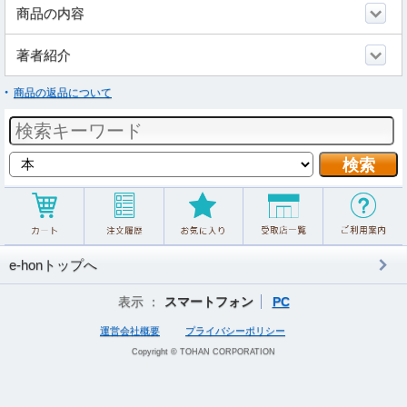
商品の内容
著者紹介
商品の返品について
e-honトップへ
表示 ：
スマートフォン
PC
運営会社概要
プライバシーポリシー
Copyright © TOHAN CORPORATION