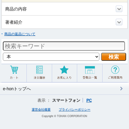
商品の内容
著者紹介
商品の返品について
e-honトップへ
表示 ：
スマートフォン
PC
運営会社概要
プライバシーポリシー
Copyright © TOHAN CORPORATION