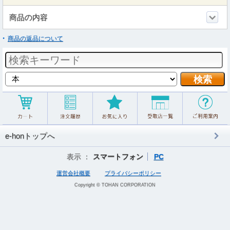
商品の内容
商品の返品について
e-honトップへ
表示 ：
スマートフォン
PC
運営会社概要
プライバシーポリシー
Copyright © TOHAN CORPORATION