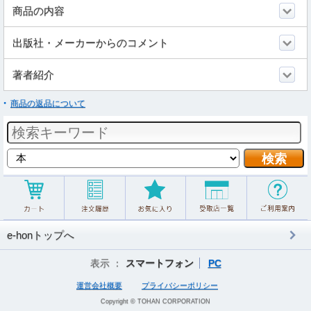
商品の内容
出版社・メーカーからのコメント
著者紹介
商品の返品について
e-honトップへ
表示 ：
スマートフォン
PC
運営会社概要
プライバシーポリシー
Copyright © TOHAN CORPORATION