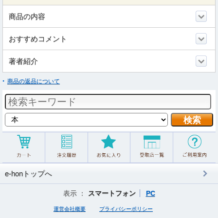
商品の内容
おすすめコメント
著者紹介
商品の返品について
e-honトップへ
表示 ：
スマートフォン
PC
運営会社概要
プライバシーポリシー