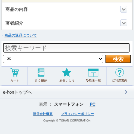
商品の内容
著者紹介
商品の返品について
e-honトップへ
表示 ：
スマートフォン
PC
運営会社概要
プライバシーポリシー
Copyright © TOHAN CORPORATION