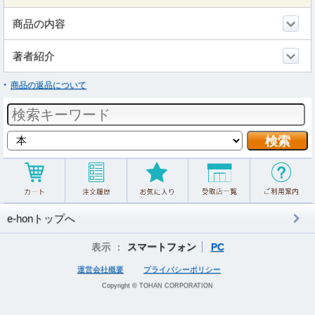
商品の内容
著者紹介
商品の返品について
e-honトップへ
表示 ：
スマートフォン
PC
運営会社概要
プライバシーポリシー
Copyright © TOHAN CORPORATION