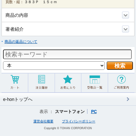
頁数・縦：
３８３Ｐ １５ｃｍ
商品の内容
著者紹介
商品の返品について
e-honトップへ
表示 ：
スマートフォン
PC
運営会社概要
プライバシーポリシー
Copyright © TOHAN CORPORATION