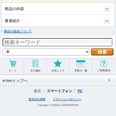
商品の内容
著者紹介
商品の返品について
e-honトップへ
表示 ：
スマートフォン
PC
運営会社概要
プライバシーポリシー
Copyright © TOHAN CORPORATION