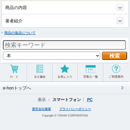
商品の内容
著者紹介
商品の返品について
e-honトップへ
表示 ：
スマートフォン
PC
運営会社概要
プライバシーポリシー
Copyright © TOHAN CORPORATION