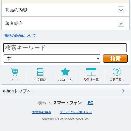
商品の内容
著者紹介
商品の返品について
e-honトップへ
表示 ：
スマートフォン
PC
運営会社概要
プライバシーポリシー
Copyright © TOHAN CORPORATION